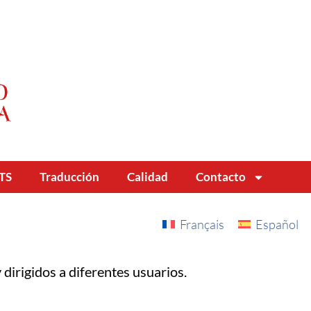
TS
Traducción
Calidad
Contacto
Français
Español
 dirigidos a diferentes usuarios.