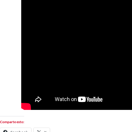
Comparte esto: