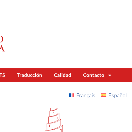
TS
Traducción
Calidad
Contacto
Français
Español