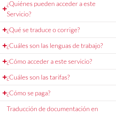
¿Quiénes pueden acceder a este
Servicio?
¿Qué se traduce o corrige?
¿Cuáles son las lenguas de trabajo?
¿Cómo acceder a este servicio?
¿Cuáles son las tarifas?
¿Cómo se paga?
Traducción de documentación en